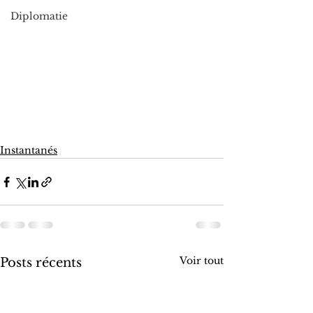
Diplomatie
Instantanés
Voir tout
Posts récents