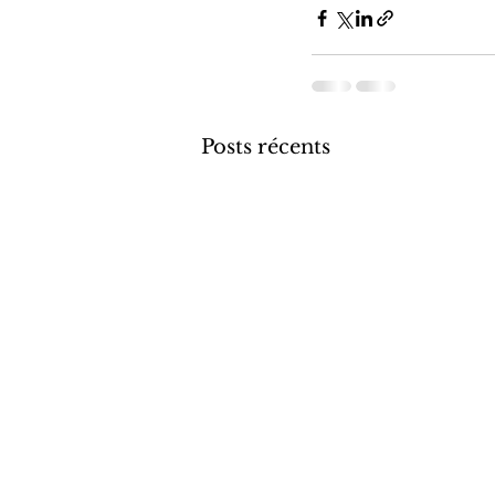
Posts récents