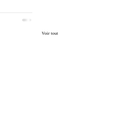
Voir tout