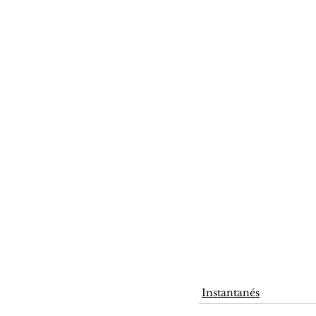
Instantanés