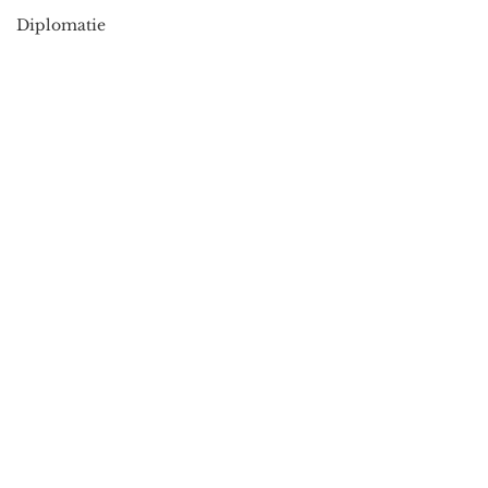
Diplomatie