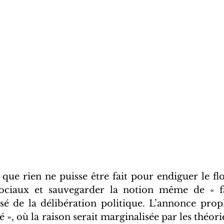
que rien ne puisse être fait pour endiguer le flo
ociaux et sauvegarder la notion même de « fait
 de la délibération politique. L’annonce proph
é », où la raison serait marginalisée par les théor